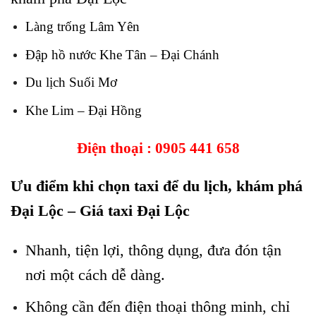
Làng trống Lâm Yên
Đập hồ nước Khe Tân – Đại Chánh
Du lịch Suối Mơ
Khe Lim – Đại Hồng
Điện thoại :
0905 441 658
Ưu điểm khi chọn taxi để du lịch, khám phá
Đại Lộc – Giá taxi Đại Lộc
Nhanh, tiện lợi, thông dụng, đưa đón tận
nơi một cách dễ dàng.
Không cần đến điện thoại thông minh, chỉ