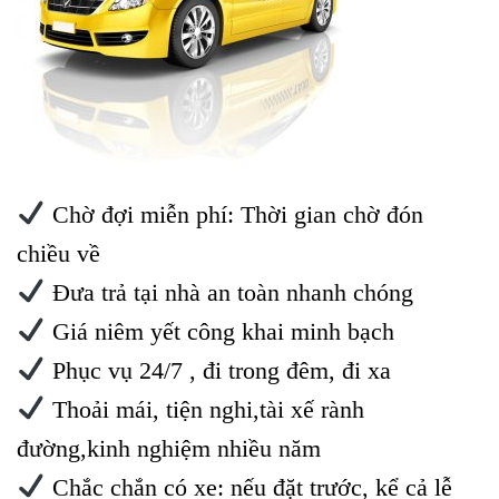
Chờ đợi miễn phí: Thời gian chờ đón
chiều về
Đưa trả tại nhà an toàn nhanh chóng
Giá niêm yết công khai minh bạch
Phục vụ 24/7 , đi trong đêm, đi xa
Thoải mái, tiện nghi,tài xế rành
đường,kinh nghiệm nhiều năm
Chắc chắn có xe: nếu đặt trước, kể cả lễ