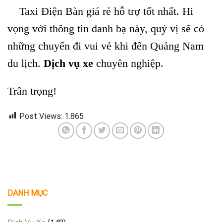
Taxi Điện Bàn giá rẻ hỗ trợ tốt nhất. Hi
vọng với thông tin danh bạ này, quý vị sẽ có
những chuyến đi vui vẻ khi đến Quảng Nam
du lịch.
Dịch vụ xe
chuyên nghiệp.
Trân trọng!
Post Views:
1.865
DANH MỤC