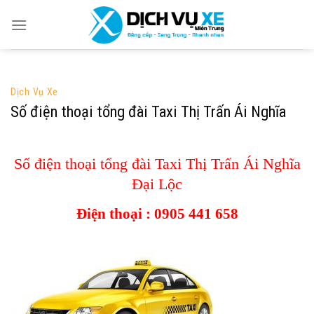
Skip
to
content
Dịch Vụ Xe
Số điện thoại tổng đài Taxi Thị Trấn Ái Nghĩa
Số điện thoại tổng đài Taxi Thị Trấn Ái Nghĩa
Đại Lộc
Điện thoại :
0905 441 658