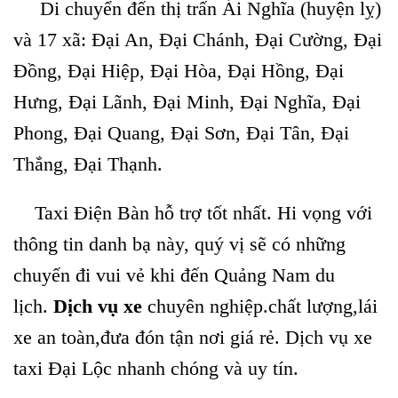
Di chuyển đến thị trấn Ái Nghĩa (huyện lỵ)
và 17 xã: Đại An, Đại Chánh, Đại Cường, Đại
Đồng, Đại Hiệp, Đại Hòa, Đại Hồng, Đại
Hưng, Đại Lãnh, Đại Minh, Đại Nghĩa, Đại
Phong, Đại Quang, Đại Sơn, Đại Tân, Đại
Thắng, Đại Thạnh.
Taxi Điện Bàn hỗ trợ tốt nhất. Hi vọng với
thông tin danh bạ này, quý vị sẽ có những
chuyến đi vui vẻ khi đến Quảng Nam du
lịch.
Dịch vụ xe
chuyên nghiệp.chất lượng,lái
xe an toàn,đưa đón tận nơi giá rẻ. Dịch vụ xe
taxi Đại Lộc nhanh chóng và uy tín.