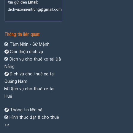
Xin gửi đến
Email:
dichvuxemientrung@gmail.com
Thông tin liên quan:
Tầm Nhìn - Sứ Mệnh
Giới thiệu dịch vụ
Dịch vụ cho thuê xe tại Đà
Nẵng
Dịch vụ cho thuê xe tại
Quảng Nam
Dịch vụ cho thuê xe tại
Huế
Thông tin liên hệ
Hình thức đặt & cho thuê
xe