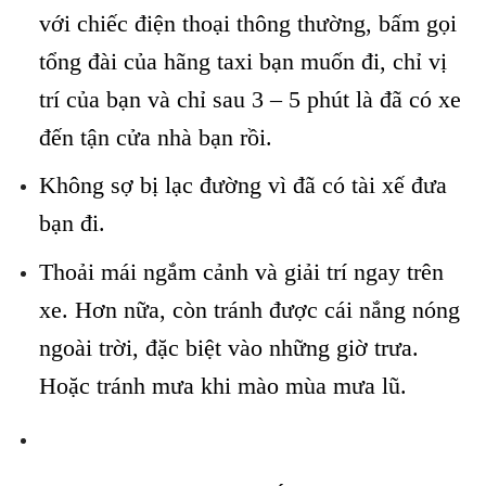
với chiếc điện thoại thông thường, bấm gọi
tổng đài của hãng taxi bạn muốn đi, chỉ vị
trí của bạn và chỉ sau 3 – 5 phút là đã có xe
đến tận cửa nhà bạn rồi.
Không sợ bị lạc đường vì đã có tài xế đưa
bạn đi.
Thoải mái ngắm cảnh và giải trí ngay trên
xe. Hơn nữa, còn tránh được cái nắng nóng
ngoài trời, đặc biệt vào những giờ trưa.
Hoặc tránh mưa khi mào mùa mưa lũ.