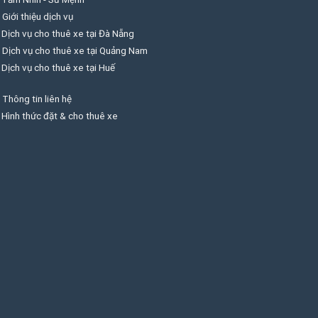
Giới thiệu dịch vụ
Dịch vụ cho thuê xe tại Đà Nẵng
Dịch vụ cho thuê xe tại Quảng Nam
Dịch vụ cho thuê xe tại Huế
Thông tin liên hệ
Hình thức đặt & cho thuê xe