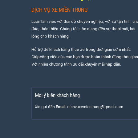
DỊCH VỤ XE MIỀN TRUNG
Luôn làm việc với thái độ chuyên nghiệp, với sự tận tình, ch
đáo, thân thiện. Chúng tôi luôn mang đến sự thoải mái, hài
lòng cho khách hàng.
Hỗ trợ để khách hàng thuê xe trong thời gian sớm nhất.
Giúpcông việc của các bạn được hoàn thành đúng thời gian
Với nhiều chương trình ưu đãi,khuyến mãi hấp dẫn.
Mọi ý kiến khách hàng
Xin gửi đến
Email:
dichvuxemientrung@gmail.com