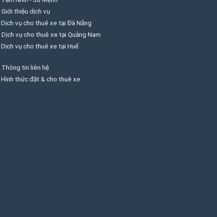
Giới thiệu dịch vụ
Dịch vụ cho thuê xe tại Đà Nẵng
Dịch vụ cho thuê xe tại Quảng Nam
Dịch vụ cho thuê xe tại Huế
Thông tin liên hệ
Hình thức đặt & cho thuê xe