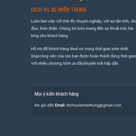
DỊCH VỤ XE MIỀN TRUNG
Luôn làm việc với thái độ chuyên nghiệp, với sự tận tình, ch
đáo, thân thiện. Chúng tôi luôn mang đến sự thoải mái, hài
lòng cho khách hàng.
Hỗ trợ để khách hàng thuê xe trong thời gian sớm nhất.
Giúpcông việc của các bạn được hoàn thành đúng thời gian
Với nhiều chương trình ưu đãi,khuyến mãi hấp dẫn.
Mọi ý kiến khách hàng
Xin gửi đến
Email:
dichvuxemientrung@gmail.com