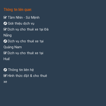
Thông tin liên quan:
Tầm Nhìn - Sứ Mệnh
Giới thiệu dịch vụ
Dịch vụ cho thuê xe tại Đà
Nẵng
Dịch vụ cho thuê xe tại
Quảng Nam
Dịch vụ cho thuê xe tại
Huế
Thông tin liên hệ
Hình thức đặt & cho thuê
xe