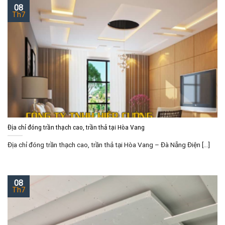
08
Th7
Địa chỉ đóng trần thạch cao, trần thả tại Hòa Vang
Địa chỉ đóng trần thạch cao, trần thả tại Hòa Vang – Đà Nẵng Điện [...]
08
Th7