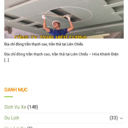
Địa chỉ đóng trần thạch cao, trần thả tại Liên Chiểu
Địa chỉ đóng trần thạch cao, trần thả tại Liên Chiểu – Hòa Khánh Điện
[...]
DANH MỤC
Dịch Vụ Xe
(148)
Du Lịch
(33)