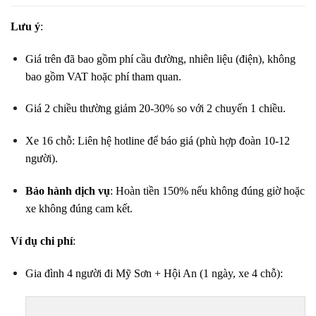
Lưu ý
:
Giá trên đã bao gồm phí cầu đường, nhiên liệu (điện), không
bao gồm VAT hoặc phí tham quan.
Giá 2 chiều thường giảm 20-30% so với 2 chuyến 1 chiều.
Xe 16 chỗ: Liên hệ hotline để báo giá (phù hợp đoàn 10-12
người).
Bảo hành dịch vụ
: Hoàn tiền 150% nếu không đúng giờ hoặc
xe không đúng cam kết.
Ví dụ chi phí
:
Gia đình 4 người đi Mỹ Sơn + Hội An (1 ngày, xe 4 chỗ):