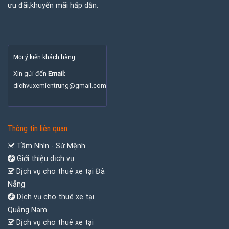
ưu đãi,khuyến mãi hấp dẫn.
Mọi ý kiến khách hàng
Xin gửi đến
Email:
dichvuxemientrung@gmail.com
Thông tin liên quan:
Tầm Nhìn - Sứ Mệnh
Giới thiệu dịch vụ
Dịch vụ cho thuê xe tại Đà
Nẵng
Dịch vụ cho thuê xe tại
Quảng Nam
Dịch vụ cho thuê xe tại