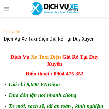
Skip
to
content
Dịch Vụ Xe
Dịch Vụ Xe Taxi Điện Giá Rẻ Tại Duy Xuyên
Dịch Vụ
Xe Taxi Điện
Giá Rẻ Tại Duy
Xuyên
Điện thoại :
0904 475 352
Giá chỉ 8,000 VNĐ/km
Đưa đón tận nơi nhanh chóng
Xe mới, sạch sẽ, lái an toàn , kinh nghiệm