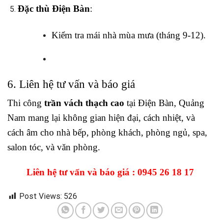
Đặc thù Điện Bàn
:
Kiểm tra mái nhà mùa mưa (tháng 9-12).
6. Liên hệ tư vấn và báo giá
Thi công
trần vách thạch cao
tại Điện Bàn, Quảng
Nam mang lại không gian hiện đại, cách nhiệt, và
cách âm cho nhà bếp, phòng khách, phòng ngủ, spa,
salon tóc, và văn phòng.
Liên hệ tư vấn và báo giá :
0945 26 18 17
Post Views:
526