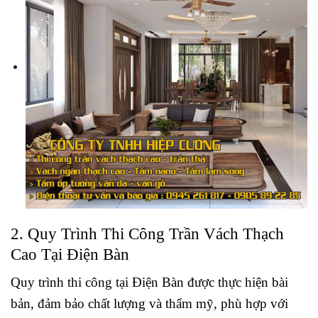
2. Quy Trình Thi Công Trần Vách Thạch
Cao Tại Điện Bàn
Quy trình thi công tại Điện Bàn được thực hiện bài
bản, đảm bảo chất lượng và thẩm mỹ, phù hợp với