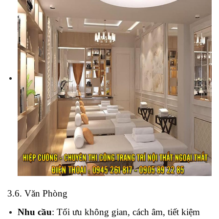
3.6. Văn Phòng
Nhu cầu
: Tối ưu không gian, cách âm, tiết kiệm