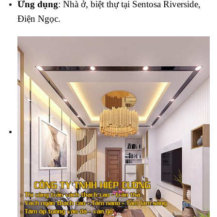
Ứng dụng
: Nhà ở, biệt thự tại Sentosa Riverside,
Điện Ngọc.