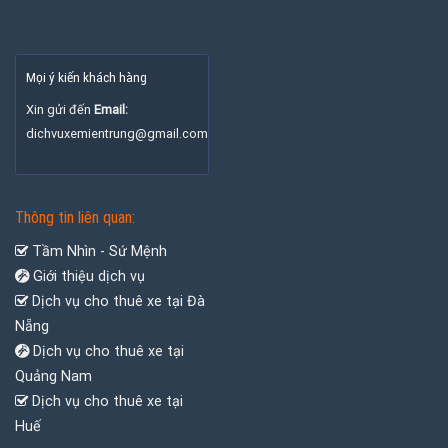
Mọi ý kiến khách hàng
Xin gửi đến
Email:
dichvuxemientrung@gmail.com
Thông tin liên quan:
Tầm Nhìn - Sứ Mệnh
Giới thiệu dịch vụ
Dịch vụ cho thuê xe tại Đà
Nẵng
Dịch vụ cho thuê xe tại
Quảng Nam
Dịch vụ cho thuê xe tại
Huế