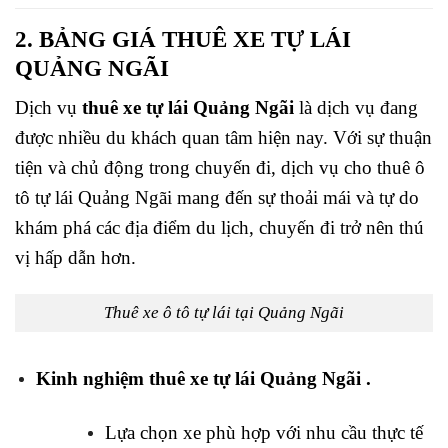
2. BẢNG GIÁ THUÊ XE TỰ LÁI
QUẢNG NGÃI
Dịch vụ
thuê xe tự lái Quảng Ngãi
là dịch vụ đang
được nhiều du khách quan tâm hiện nay. Với sự thuận
tiện và chủ động trong chuyến đi, dịch vụ cho thuê ô
tô tự lái Quảng Ngãi mang đến sự thoải mái và tự do
khám phá các địa điểm du lịch, chuyến đi trở nên thú
vị hấp dẫn hơn.
Thuê xe ô tô tự lái tại Quảng Ngãi
Kinh nghiệm thuê xe tự lái Quảng Ngãi .
Lựa chọn xe phù hợp với nhu cầu thực tế