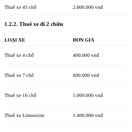
Thuê xe 45 chỗ
2.000.000 vnđ
1.2.2.
Thuê xe đi 2 chiều
LOẠI XE
ĐƠN GIÁ
Thuê xe 4 chỗ
400.000 vnđ
Thuê xe 7 chỗ
600.000 vnđ
Thuê xe 16 chỗ
1.000.000 vnđ
Thuê xe Limousine
1.400.000 vnđ