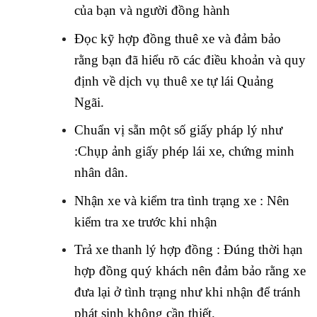
của bạn và người đồng hành
Đọc kỹ hợp đồng thuê xe và đảm bảo
rằng bạn đã hiểu rõ các điều khoản và quy
định về dịch vụ thuê xe tự lái Quảng
Ngãi.
Chuẩn vị sẵn một số giấy pháp lý như
:Chụp ảnh giấy phép lái xe, chứng minh
nhân dân.
Nhận xe và kiểm tra tình trạng xe : Nên
kiểm tra xe trước khi nhận
Trả xe thanh lý hợp đồng : Đúng thời hạn
hợp đồng quý khách nên đảm bảo rằng xe
đưa lại ở tình trạng như khi nhận để tránh
phát sinh không cần thiết.