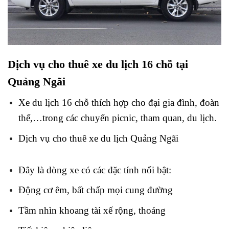
Dịch vụ cho thuê xe du lịch 16 chỗ tại
Quảng Ngãi
Xe du lịch 16 chỗ thích hợp cho đại gia đình, đoàn
thể,…trong các chuyến picnic, tham quan, du lịch.
Dịch vụ cho thuê xe du lịch Quảng Ngãi
Đây là dòng xe có các đặc tính nổi bật:
Động cơ êm, bất chấp mọi cung đường
Tầm nhìn khoang tài xế rộng, thoáng