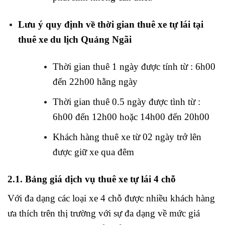
Lưu ý quy định về thời gian thuê xe tự lái tại
thuê xe du lịch Quảng Ngãi
Thời gian thuê 1 ngày được tính từ : 6h00
đến 22h00 hằng ngày
Thời gian thuê 0.5 ngày được tình từ :
6h00 đến 12h00 hoặc 14h00 đến 20h00
Khách hàng thuê xe từ 02 ngày trở lên
được giữ xe qua đêm
2.1. Bảng giá dịch vụ thuê xe tự lái 4 chỗ
Với đa dạng các loại xe 4 chỗ được nhiều khách hàng
ưa thích trên thị trường với sự đa dạng về mức giá