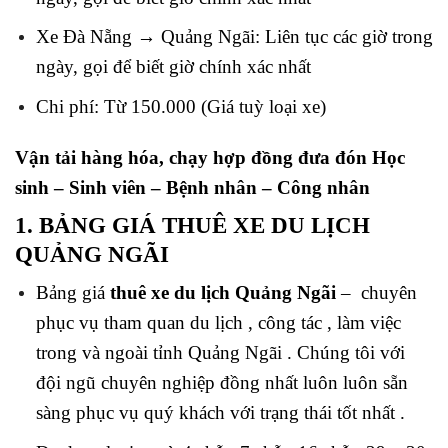
Xe Đà Nẵng → Quảng Ngãi: Liên tục các giờ trong
ngày, gọi để biết giờ chính xác nhất
Chi phí: Từ 150.000 (Giá tuỳ loại xe)
Vận tải hàng hóa, chạy hợp đồng đưa đón Học
sinh – Sinh viên – Bệnh nhân – Công nhân
1. BẢNG GIÁ THUÊ XE DU LỊCH
QUẢNG NGÃI
Bảng giá
thuê xe du lịch Quảng Ngãi
– chuyên
phục vụ tham quan du lịch , công tác , làm việc
trong và ngoài tỉnh Quảng Ngãi . Chúng tôi với
đội ngũ chuyên nghiệp đồng nhất luôn luôn sẵn
sàng phục vụ quý khách với trạng thái tốt nhất .