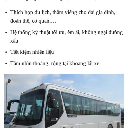
Thích hợp du lịch, thăm viếng cho đại gia đình,
đoàn thể, cơ quan,…
Hệ thống kỹ thuật tối ưu, êm ái, không ngại đường
xấu
Tiết kiệm nhiên liệu
Tầm nhìn thoáng, rộng tại khoang lái xe