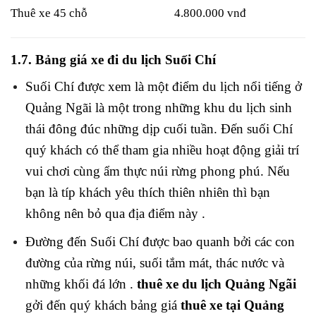
Thuê xe 45 chỗ
4.800.000 vnđ
1.7.
Bảng giá xe đi du lịch Suối Chí
Suối Chí được xem là một điểm du lịch nổi tiếng ở
Quảng Ngãi là một trong những khu du lịch sinh
thái đông đúc những dịp cuối tuần. Đến suối Chí
quý khách có thể tham gia nhiều hoạt động giải trí
vui chơi cùng ẩm thực núi rừng phong phú. Nếu
bạn là típ khách yêu thích thiên nhiên thì bạn
không nên bỏ qua địa điểm này .
Đường đến Suối Chí được bao quanh bởi các con
đường của rừng núi, suối tắm mát, thác nước và
những khối đá lớn .
thuê xe du lịch Quảng Ngãi
gởi đến quý khách bảng giá
thuê xe tại Quảng