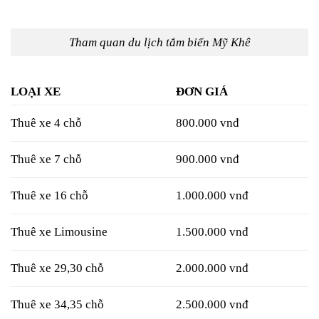
Tham quan du lịch tắm biển Mỹ Khê
LOẠI XE
ĐƠN GIÁ
Thuê xe 4 chỗ
800.000 vnđ
Thuê xe 7 chỗ
900.000 vnđ
Thuê xe 16 chỗ
1.000.000 vnđ
Thuê xe Limousine
1.500.000 vnđ
Thuê xe 29,30 chỗ
2.000.000 vnđ
Thuê xe 34,35 chỗ
2.500.000 vnđ