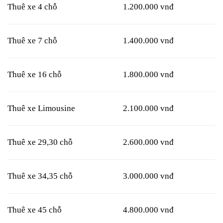
Thuê xe 4 chỗ
1.200.000 vnđ
Thuê xe 7 chỗ
1.400.000 vnđ
Thuê xe 16 chỗ
1.800.000 vnđ
Thuê xe Limousine
2.100.000 vnđ
Thuê xe 29,30 chỗ
2.600.000 vnđ
Thuê xe 34,35 chỗ
3.000.000 vnđ
Thuê xe 45 chỗ
4.800.000 vnđ