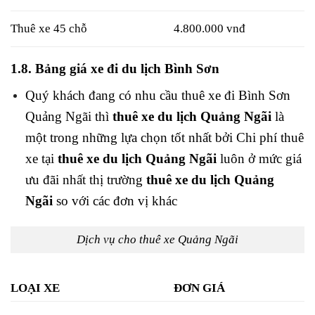
Thuê xe 45 chỗ
4.800.000 vnđ
1.8. Bảng giá xe đi du lịch Bình Sơn
Quý khách đang có nhu cầu thuê xe đi Bình Sơn
Quảng Ngãi thì
thuê xe du lịch Quảng Ngãi
là
một trong những lựa chọn tốt nhất bởi Chi phí thuê
xe tại
thuê xe du lịch Quảng Ngãi
luôn ở mức giá
ưu đãi nhất thị trường
thuê xe du lịch Quảng
Ngãi
so với các đơn vị khác
Dịch vụ cho thuê xe Quảng Ngãi
LOẠI XE
ĐƠN GIÁ