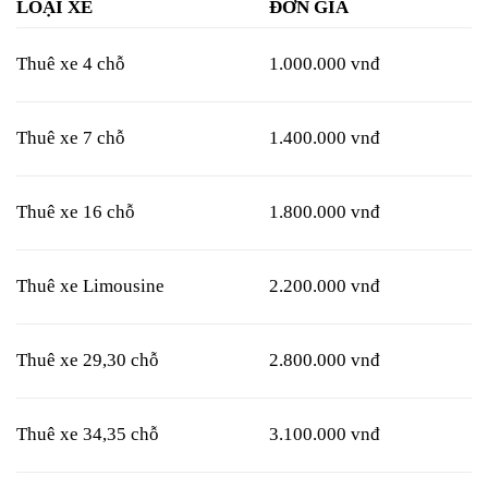
LOẠI XE
ĐƠN GIÁ
Thuê xe 4 chỗ
1.000.000 vnđ
Thuê xe 7 chỗ
1.400.000 vnđ
Thuê xe 16 chỗ
1.800.000 vnđ
Thuê xe Limousine
2.200.000 vnđ
Thuê xe 29,30 chỗ
2.800.000 vnđ
Thuê xe 34,35 chỗ
3.100.000 vnđ