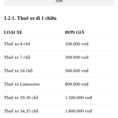
Sơn
1.2.1. Thuê xe đi 1 chiều
LOẠI XE
ĐƠN GIÁ
Thuê xe 4 chỗ
200.000 vnđ
Thuê xe 7 chỗ
300.000 vnđ
Thuê xe 16 chỗ
500.000 vnđ
Thuê xe Limousine
800.000 vnđ
Thuê xe 29,30 chỗ
1.500.000 vnđ
Thuê xe 34,35 chỗ
1.800.000 vnđ