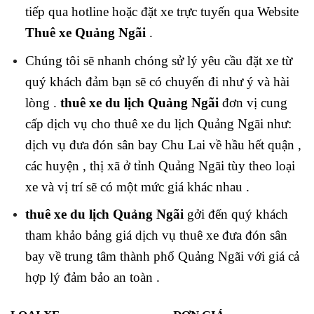
tiếp qua hotline hoặc đặt xe trực tuyến qua Website
Thuê xe Quảng Ngãi
.
Chúng tôi sẽ nhanh chóng sử lý yêu cầu đặt xe từ
quý khách đảm bạn sẽ có chuyến đi như ý và hài
lòng .
thuê xe du lịch Quảng Ngãi
đơn vị cung
cấp dịch vụ cho thuê xe du lịch Quảng Ngãi như:
dịch vụ đưa đón sân bay Chu Lai về hầu hết quận ,
các huyện , thị xã ở tỉnh Quảng Ngãi tùy theo loại
xe và vị trí sẽ có một mức giá khác nhau .
thuê xe du lịch Quảng Ngãi
gởi đến quý khách
tham khảo bảng giá dịch vụ thuê xe đưa đón sân
bay về trung tâm thành phố Quảng Ngãi với giá cả
hợp lý đảm bảo an toàn .