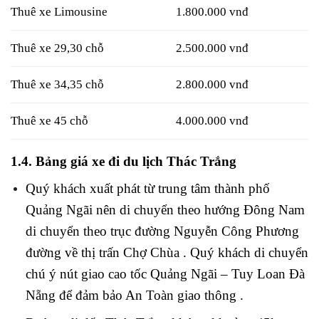
Thuê xe Limousine
1.800.000 vnđ
Thuê xe 29,30 chỗ
2.500.000 vnđ
Thuê xe 34,35 chỗ
2.800.000 vnđ
Thuê xe 45 chỗ
4.000.000 vnđ
1.4. Bảng giá xe đi du lịch Thác Trắng
Quý khách xuất phát từ trung tâm thành phố
Quảng Ngãi nên di chuyển theo hướng Đông Nam
di chuyển theo trục đường Nguyễn Công Phương
đường về thị trấn Chợ Chùa . Quý khách di chuyển
chú ý nút giao cao tốc Quảng Ngãi – Tuy Loan Đà
Nẵng để đảm bảo An Toàn giao thông .