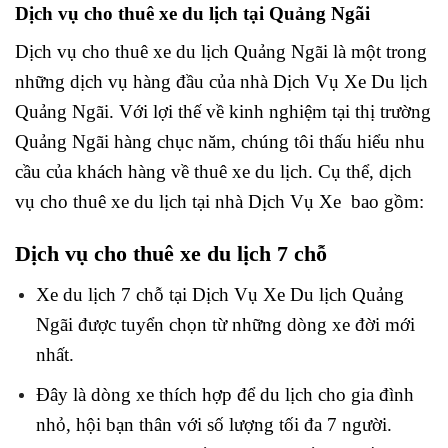
Dịch vụ cho thuê xe du lịch tại Quảng Ngãi
Dịch vụ cho thuê xe du lịch Quảng Ngãi là một trong
những dịch vụ hàng đầu của nhà Dịch Vụ Xe Du lịch
Quảng Ngãi. Với lợi thế về kinh nghiệm tại thị trường
Quảng Ngãi hàng chục năm, chúng tôi thấu hiểu nhu
cầu của khách hàng về thuê xe du lịch. Cụ thể, dịch
vụ cho thuê xe du lịch tại nhà Dịch Vụ Xe bao gồm:
Dịch vụ cho thuê xe du lịch 7 chỗ
Xe du lịch 7 chỗ tại Dịch Vụ Xe Du lịch Quảng
Ngãi được tuyển chọn từ những dòng xe đời mới
nhất.
Đây là dòng xe thích hợp để du lịch cho gia đình
nhỏ, hội bạn thân với số lượng tối đa 7 người.