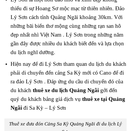
thiếu đi sự Hoang Sơ mộc mạc từ thiên nhiên. Đảo
Lý Sơn cách tỉnh Quảng Ngãi khoảng 30km. Với
những bãi biển thơ mộng cùng những rạn san hô
đẹp nhất nhì Việt Nam . Lý Sơn trong những năm
gần đây được nhiều du khách biết đến và lựa chọn
du lịch nghĩ dưỡng.
Hiện nay để đi Lý Sơn tham quan du lịch du khách
phải di chuyển đến cảng Sa Kỳ mới có Cano để đi
ra đảo Lý Sơn . Đáp ứng du cầu di chuyển đó của
du khách
thuê xe du lịch Quảng Ngãi
gởi đến
quý du khách bảng giá dịch vụ
thuê xe tại Quảng
Ngãi
đi Sa Kỳ – Lý Sơn
Thuê xe đưa đón Cảng Sa Kỳ Quảng Ngãi đi du lịch Lý