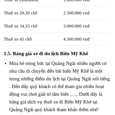
Thuê xe 29,30 chỗ
2.500.000 vnđ
Thuê xe 34,35 chỗ
3.000.000 vnđ
Thuê xe 45 chỗ
4.500.000 vnđ
1.5. Bảng giá xe đi du lịch Biển Mỹ Khê
Mùa hè nóng bức tại Quảng Ngãi nhiều người có
nhu cầu di chuyển đến bãi biển Mỹ Khê là một
trong những điểm du lịch tại Quảng Ngãi nổi tiếng
. Đến đây quý khách có thể tham gia nhiều hoạt
động vui chơi giải trí tắm biển ,…. Dưới đây là
bảng giá dịch vụ thuê xe đi Biển Mỹ Khê tại
Quảng Ngãi quý khách tham khảo thêm nhé!