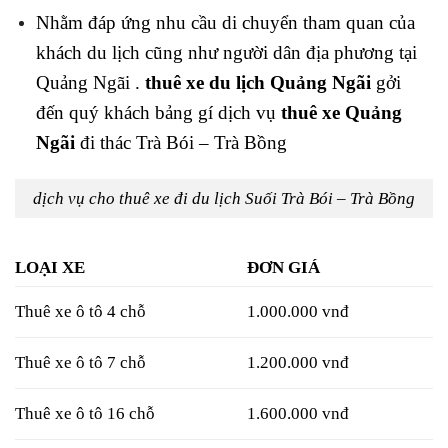
Nhằm đáp ứng nhu cầu di chuyển tham quan của
khách du lịch cũng như người dân địa phương tại
Quảng Ngãi .
thuê xe du lịch Quảng Ngãi
gởi
đến quý khách bảng gí dịch vụ
thuê xe Quảng
Ngãi
đi thác Trà Bói – Trà Bồng
dịch vụ cho thuê xe đi du lịch Suối Trà Bói – Trà Bồng
LOẠI XE
ĐƠN GIÁ
Thuê xe ô tô 4 chỗ
1.000.000 vnđ
Thuê xe ô tô 7 chỗ
1.200.000 vnđ
Thuê xe ô tô 16 chỗ
1.600.000 vnđ