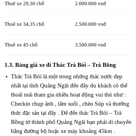
Thuê xe 29,30 chỗ
2.000.000 vnđ
Thuê xe 34,35 chỗ
2.500.000 vnđ
Thuê xe 45 chỗ
3.500.000 vnđ
1.3. Bảng giá xe đi Thác Trà Bói – Trà Bồng
Thác Trà Bói là một trong những thác nước đẹp
nhất tại tỉnh Quảng Ngãi đến đây du khách có thể
thoải mái tham gia nhiều hoạt động vui thú như :
Checkin chụp ảnh , tắm suối , chèo Súp và thưởng
thức đặc sản tại đây . Để đến thác Trà Bói – Trà
Bồng từ thành phố Quảng Ngãi bạn phải di chuyển
bằng đường bộ hoặc xe máy khoảng 45km .