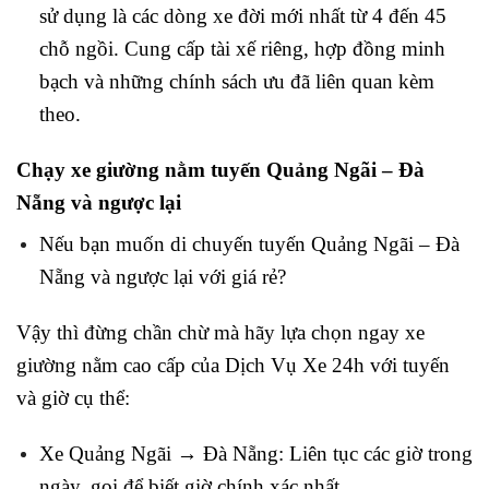
sử dụng là các dòng xe đời mới nhất từ 4 đến 45
chỗ ngồi. Cung cấp tài xế riêng, hợp đồng minh
bạch và những chính sách ưu đã liên quan kèm
theo.
Chạy xe giường nằm tuyến Quảng Ngãi – Đà
Nẵng và ngược lại
Nếu bạn muốn di chuyến tuyến Quảng Ngãi – Đà
Nẵng và ngược lại với giá rẻ?
Vậy thì đừng chần chừ mà hãy lựa chọn ngay xe
giường nằm cao cấp của Dịch Vụ Xe 24h với tuyến
và giờ cụ thể:
Xe Quảng Ngãi → Đà Nẵng: Liên tục các giờ trong
ngày, gọi để biết giờ chính xác nhất