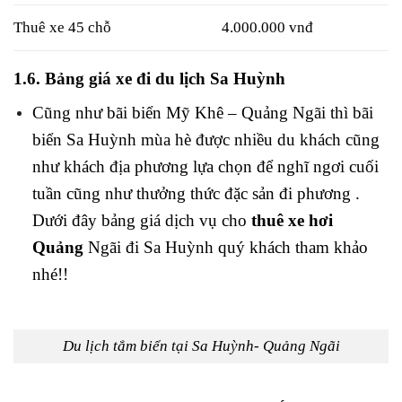
Thuê xe 45 chỗ
4.000.000 vnđ
1.6. Bảng giá xe đi du lịch Sa Huỳnh
Cũng như bãi biển Mỹ Khê – Quảng Ngãi thì bãi
biển Sa Huỳnh mùa hè được nhiều du khách cũng
như khách địa phương lựa chọn để nghĩ ngơi cuối
tuần cũng như thưởng thức đặc sản đi phương .
Dưới đây bảng giá dịch vụ cho
thuê xe hơi
Quảng
Ngãi đi Sa Huỳnh quý khách tham khảo
nhé!!
Du lịch tắm biển tại Sa Huỳnh- Quảng Ngãi