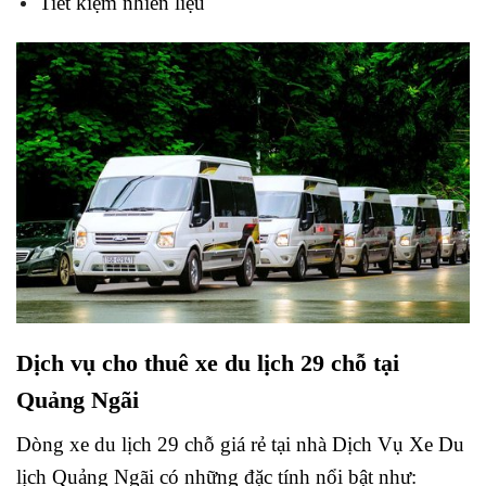
Tiết kiệm nhiên liệu
Dịch vụ cho thuê xe du lịch 29 chỗ tại
Quảng Ngãi
Dòng xe du lịch 29 chỗ giá rẻ tại nhà Dịch Vụ Xe Du
lịch Quảng Ngãi có những đặc tính nổi bật như: