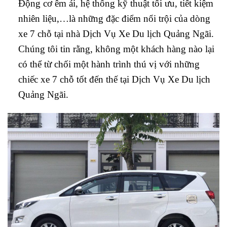
Động cơ êm ái, hệ thống kỹ thuật tối ưu, tiết kiệm
nhiên liệu,…là những đặc điểm nổi trội của dòng
xe 7 chỗ tại nhà Dịch Vụ Xe Du lịch Quảng Ngãi.
Chúng tôi tin rằng, không một khách hàng nào lại
có thể từ chối một hành trình thú vị với những
chiếc xe 7 chỗ tốt đến thế tại Dịch Vụ Xe Du lịch
Quảng Ngãi.