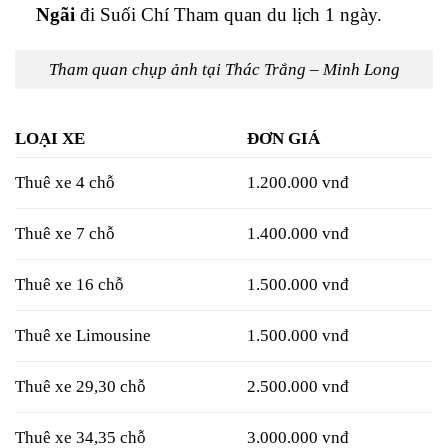
Ngãi
đi Suối Chí Tham quan du lịch 1 ngày.
Tham quan chụp ảnh tại Thác Trắng – Minh Long
LOẠI XE
ĐƠN GIÁ
Thuê xe 4 chỗ
1.200.000 vnđ
Thuê xe 7 chỗ
1.400.000 vnđ
Thuê xe 16 chỗ
1.500.000 vnđ
Thuê xe Limousine
1.500.000 vnđ
Thuê xe 29,30 chỗ
2.500.000 vnđ
Thuê xe 34,35 chỗ
3.000.000 vnđ