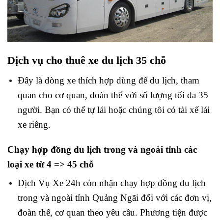
Dịch vụ cho thuê xe du lịch 35 chỗ
Đây là dòng xe thích hợp dùng để du lịch, tham
quan cho cơ quan, đoàn thể với số lượng tối đa 35
người. Bạn có thể tự lái hoặc chúng tôi có tài xế lái
xe riêng.
Chạy hợp đồng du lịch trong và ngoài tỉnh các
loại xe từ 4 => 45 chỗ
Dịch Vụ Xe 24h còn nhận chạy hợp đồng du lịch
trong và ngoài tỉnh Quảng Ngãi đối với các đơn vị,
đoàn thể, cơ quan theo yêu cầu. Phương tiện được