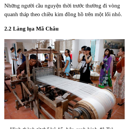
Những người cầu nguyện thời trước thường đi vòng
quanh tháp theo chiều kim đồng hồ trên một lối nhỏ.
2.2 Làng lụa Mã Châu