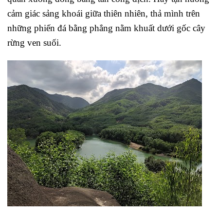
cảm giác sảng khoái giữa thiên nhiên, thả mình trên
những phiến đá bằng phẳng nằm khuất dưới gốc cây
rừng ven suối.