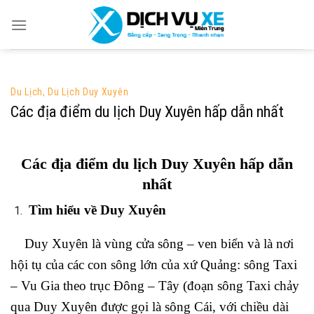
Skip
to
content
Du Lịch
,
Du Lịch Duy Xuyên
Các địa điểm du lịch Duy Xuyên hấp dẫn nhất
Các địa điểm du lịch Duy Xuyên hấp dẫn
nhất
Tìm hiểu về Duy Xuyên
Duy Xuyên là vùng cửa sông – ven biển và là nơi
hội tụ của các con sông lớn của xứ Quảng: sông Taxi
– Vu Gia theo trục Đông – Tây (đoạn sông Taxi chảy
qua Duy Xuyên được gọi là sông Cái, với chiều dài