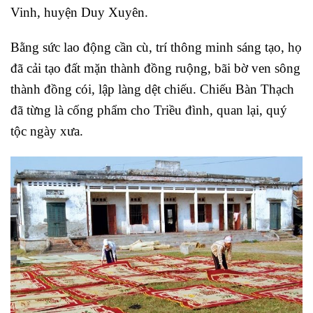
Vinh, huyện Duy Xuyên.
Bằng sức lao động cần cù, trí thông minh sáng tạo, họ
đã cải tạo đất mặn thành đồng ruộng, bãi bờ ven sông
thành đồng cói, lập làng dệt chiếu. Chiếu Bàn Thạch
đã từng là cống phẩm cho Triều đình, quan lại, quý
tộc ngày xưa.