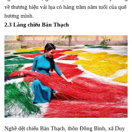
về thương hiệu vải lụa có hàng trăm năm tuổi của quê
hương mình.
2.3 Làng chiếu Bàn Thạch
Nghề dệt chiếu Bàn Thạch, thôn Đông Bình, xã Duy