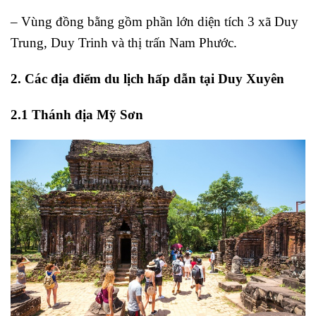
– Vùng đồng bằng gồm phần lớn diện tích 3 xã Duy
Trung, Duy Trinh và thị trấn Nam Phước.
2. Các địa điểm du lịch hấp dẫn tại Duy Xuyên
2.1 Thánh địa Mỹ Sơn