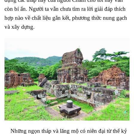
còn bí ẩn. Người ta vẫn chưa tìm ra lời giải đáp thích
hợp nào về chất liệu gắn kết, phương thức nung gạch
và xây dựng.
Những ngọn tháp và lăng mộ có niên đại từ thế kỷ