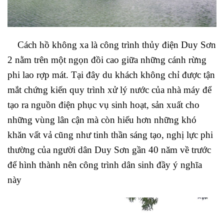
Cách hồ không xa là công trình thủy điện Duy Sơn
2 nằm trên một ngọn đồi cao giữa những cánh rừng
phi lao rợp mát. Tại đây du khách không chỉ được tận
mắt chứng kiến quy trình xử lý nước của nhà máy để
tạo ra nguồn điện phục vụ sinh hoạt, sản xuất cho
những vùng lân cận mà còn hiểu hơn những khó
khăn vất vả cũng như tinh thần sáng tạo, nghị lực phi
thường của người dân Duy Sơn gần 40 năm về trước
để hình thành nên công trình dân sinh đầy ý nghĩa
này