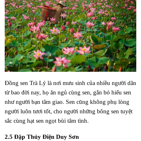
Đồng sen Trà Lý là nơi mưu sinh của nhiều người dân
từ bao đời nay, họ ăn ngủ cùng sen, gắn bó hiểu sen
như người bạn tâm giao. Sen cũng không phụ lòng
người luôn tươi tốt, cho người những bông sen tuyệt
sắc cùng hạt sen ngọt bùi tâm tình.
2.5 Đập Thủy Điện Duy Sơn