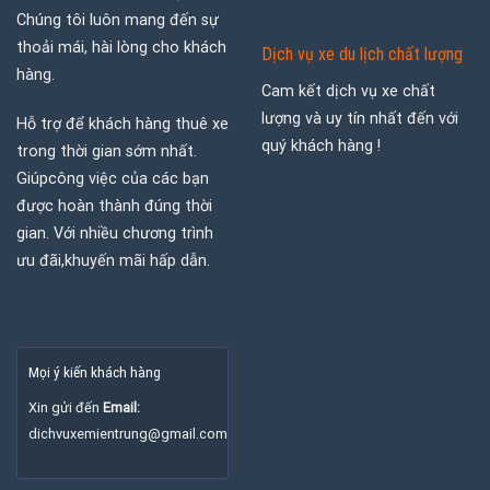
Chúng tôi luôn mang đến sự
thoải mái, hài lòng cho khách
Dịch vụ xe du lịch chất lượng
hàng.
Cam kết dịch vụ xe chất
lượng và uy tín nhất đến với
Hỗ trợ để khách hàng thuê xe
quý khách hàng !
trong thời gian sớm nhất.
Giúpcông việc của các bạn
được hoàn thành đúng thời
gian. Với nhiều chương trình
ưu đãi,khuyến mãi hấp dẫn.
Mọi ý kiến khách hàng
Xin gửi đến
Email:
dichvuxemientrung@gmail.com