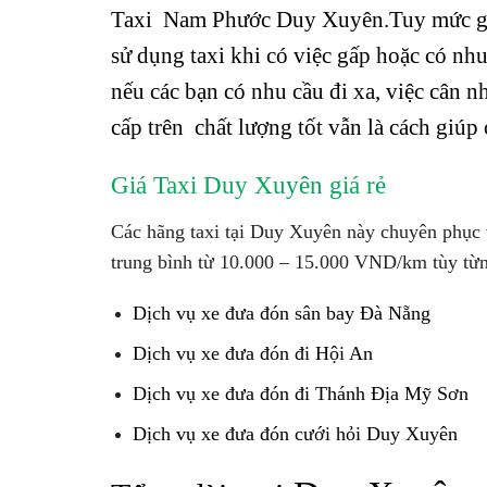
Taxi Nam Phước Duy Xuyên.Tuy mức giá
sử dụng taxi khi có việc gấp hoặc có nhu
nếu các bạn có nhu cầu đi xa, việc cân 
cấp trên chất lượng tốt vẫn là cách giúp 
Giá
Taxi Duy Xuyên
giá rẻ
Các hãng taxi tại Duy Xuyên này chuyên phục 
trung bình từ 10.000 – 15.000 VND/km tùy từn
Dịch vụ xe đưa đón sân bay Đà Nẵng
Dịch vụ xe đưa đón đi Hội An
Dịch vụ xe đưa đón đi Thánh Địa Mỹ Sơn
Dịch vụ xe đưa đón cưới hỏi Duy Xuyên