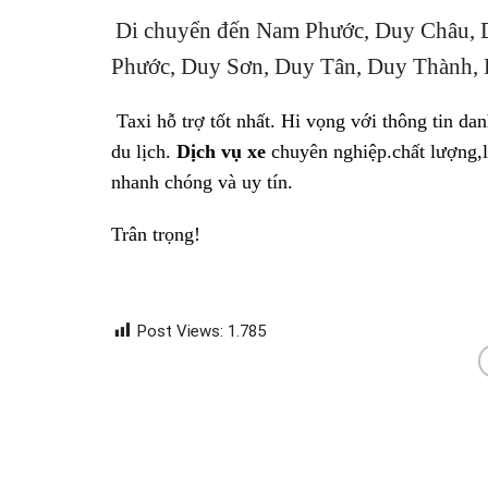
Di chuyển đến Nam Phước, Duy Châu,
Phước, Duy Sơn, Duy Tân, Duy Thành, 
Taxi hỗ trợ tốt nhất. Hi vọng với thông tin d
du lịch.
Dịch vụ xe
chuyên nghiệp.chất lượng,la
nhanh chóng và uy tín.
Trân trọng!
Post Views:
1.785